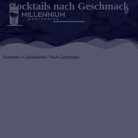
Cocktails nach Geschmack
Startseite
/
Cocktailarten
/
Nach Geschmack