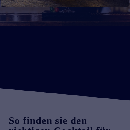
So finden sie den