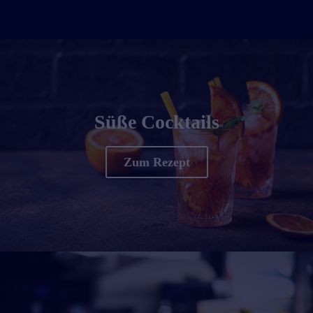
Süße Cocktails
Zum Rezept