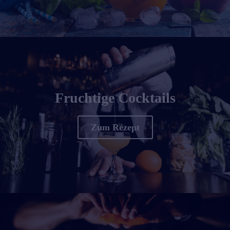
Fruchtige Cocktails
Zum Rezept