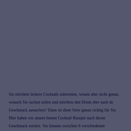
Sie möchten leckere Cocktails zubereiten, wissen aber nicht genau,
wonach Sie suchen sollen und möchten den Drink eher nach de
Geschmack aussuchen? Dann ist diese Seite genau richtig für Sie.
Hier haben wir unsere besten Cocktail Rezepte nach ihrem
Geschmack sortiert. Sie können zwischen 6 verschiedenen