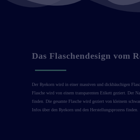
Das Flaschendesign vom 
Der Ryekorn wird in einer massiven und dickbäuchigen Flasc
Flasche wird von einem transparenten Etikett geziert. Der 
finden. Die gesamte Flasche wird geziert von kleinem schwar
Infos über den Ryekorn und den Herstellungsprozess finden.