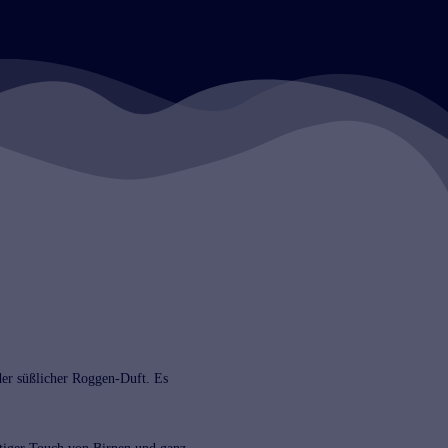
der süßlicher Roggen-Duft. Es