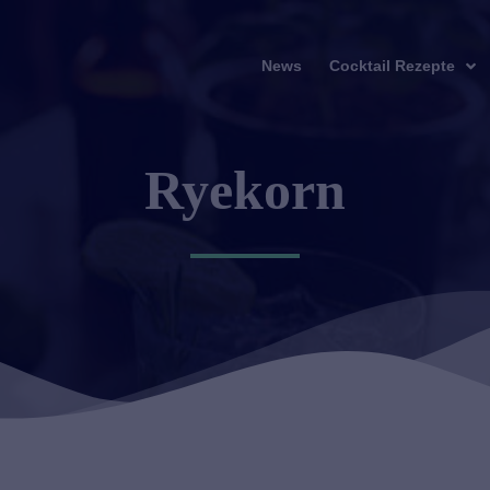
News
Cocktail Rezepte
Ryekorn