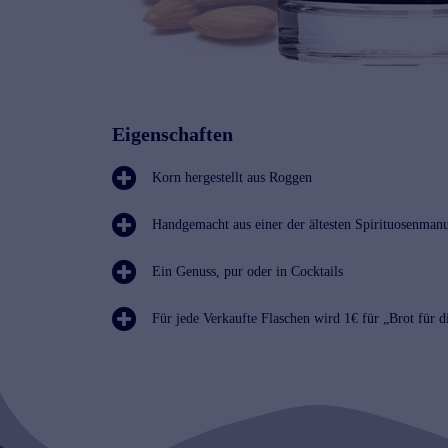
Eigenschaften
Korn hergestellt aus Roggen
Handgemacht aus einer der ältesten Spirituosenma
Ein Genuss, pur oder in Cocktails
Für jede Verkaufte Flaschen wird 1€ für „Brot für d