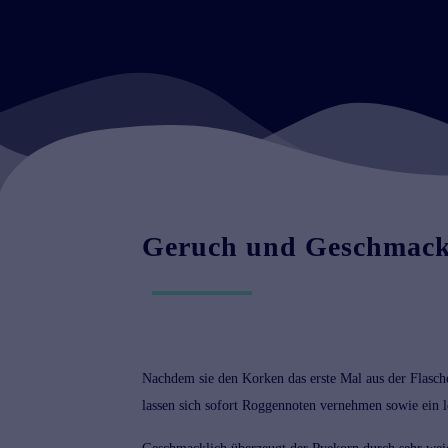
Geruch und Geschmac
Nachdem sie den Korken das erste Mal aus der Flasch
lassen sich sofort Roggennoten vernehmen sowie ein le