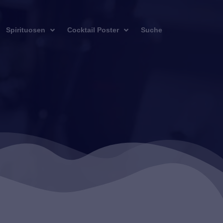
Spirituosen
Cocktail Poster
Suche