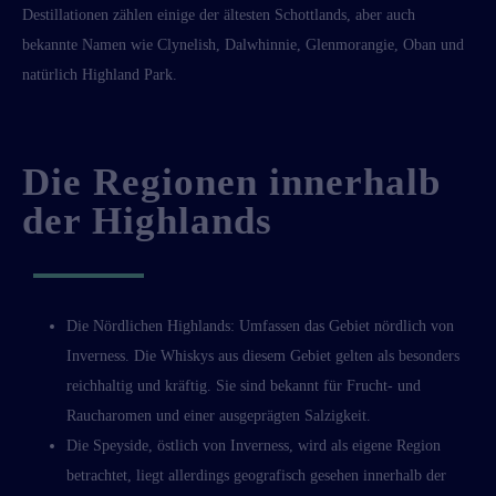
Destillationen zählen einige der ältesten Schottlands, aber auch
bekannte Namen wie Clynelish, Dalwhinnie, Glenmorangie, Oban und
natürlich Highland Park.
Die Regionen innerhalb
der Highlands
Die Nördlichen Highlands: Umfassen das Gebiet nördlich von
Inverness. Die Whiskys aus diesem Gebiet gelten als besonders
reichhaltig und kräftig. Sie sind bekannt für Frucht- und
Raucharomen und einer ausgeprägten Salzigkeit.
Die Speyside, östlich von Inverness, wird als eigene Region
betrachtet, liegt allerdings geografisch gesehen innerhalb der