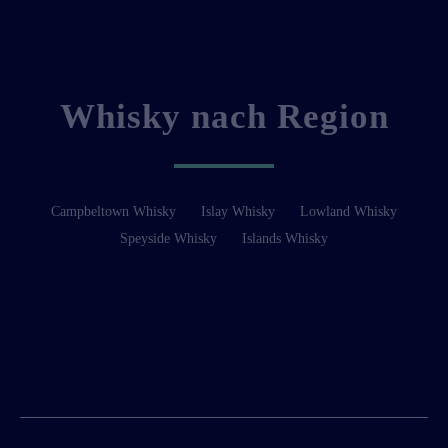
Whisky nach Region
Campbeltown Whisky
Islay Whisky
Lowland Whisky
Speyside Whisky
Islands Whisky