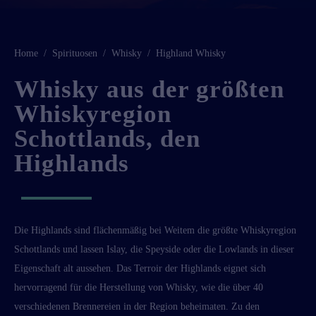
Home
Spirituosen
Whisky
Highland Whisky
Whisky aus der größten
Whiskyregion
Schottlands, den
Highlands
Die Highlands sind flächenmäßig bei Weitem die größte Whiskyregion
Schottlands und lassen
Islay
, die
Speyside
oder die
Lowlands
in dieser
Eigenschaft alt aussehen. Das Terroir der Highlands eignet sich
hervorragend für die Herstellung von Whisky, wie die über 40
verschiedenen Brennereien in der Region beheimaten. Zu den