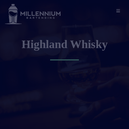
Highland Whisky