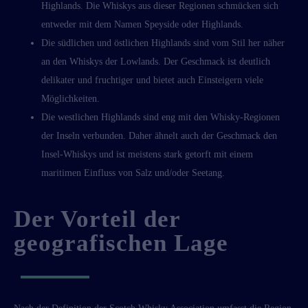
Highlands. Die Whiskys aus dieser Regionen schmücken sich
entweder mit dem Namen Speyside oder Highlands.
Die südlichen und östlichen Highlands sind vom Stil her näher
an den Whiskys der Lowlands. Der Geschmack ist deutlich
delikater und fruchtiger und bietet auch Einsteigern viele
Möglichkeiten.
Die westlichen Highlands sind eng mit den Whisky-Regionen
der Inseln verbunden. Daher ähnelt auch der Geschmack den
Insel-Whiskys und ist meistens stark getorft mit einem
maritimen Einfluss von Salz und/oder Seetang.
Der Vorteil der
geografischen Lage