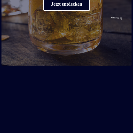
Jetzt entdecken
*Werbung