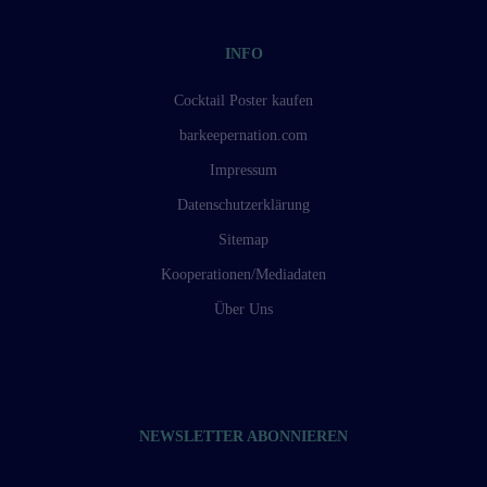
INFO
Cocktail Poster kaufen
barkeepernation.com
Impressum
Datenschutzerklärung
Sitemap
Kooperationen/Mediadaten
Über Uns
NEWSLETTER ABONNIEREN