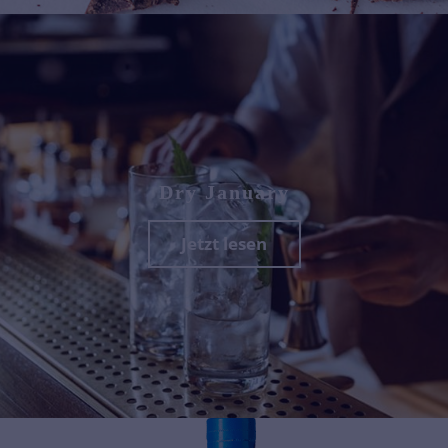
Dry January
Jetzt lesen