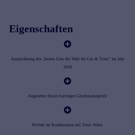
Eigenschaften
Auszeichnung des „besten Gins der Welt für Gin & Tonic“ im Jahr
2018
Angenehm floral-fruchtiges Geschmacksprofil
Perfekt im Kombination mit Tonic Water