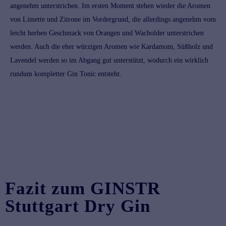
angenehm unterstrichen. Im ersten Moment stehen wieder die Aromen
von Limette und Zitrone im Vordergrund, die allerdings angenehm vom
leicht herben Geschmack von Orangen und Wacholder unterstrichen
werden. Auch die eher würzigen Aromen wie Kardamom, Süßholz und
Lavendel werden so im Abgang gut unterstützt, wodurch ein wirklich
rundum kompletter
Gin Tonic
entsteht.
Fazit zum GINSTR
Stuttgart Dry Gin