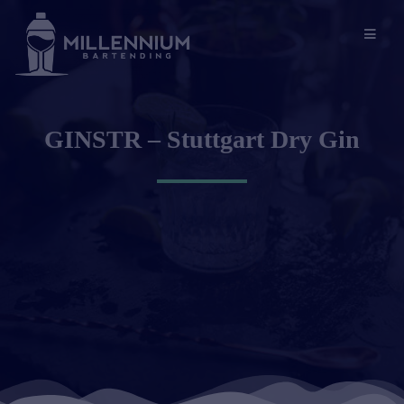
GINSTR – Stuttgart Dry Gin