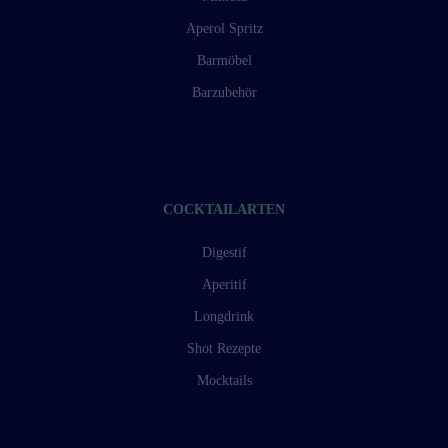
Aperol Spritz
Barmöbel
Barzubehör
COCKTAILARTEN
Digestif
Aperitif
Longdrink
Shot Rezepte
Mocktails