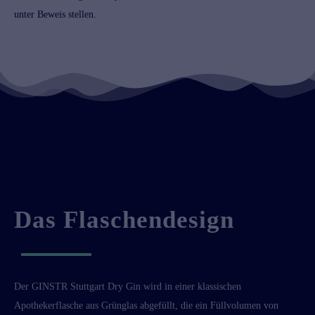
unter Beweis stellen.
Das Flaschendesign
Der GINSTR Stuttgart Dry Gin wird in einer klassischen
Apothekerflasche aus Grünglas abgefüllt, die ein Füllvolumen von