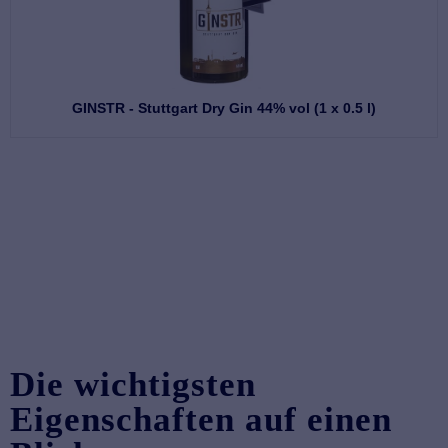
GINSTR - Stuttgart Dry Gin 44% vol (1 x 0.5 l)
Die wichtigsten
Eigenschaften auf einen