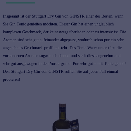
Insgesamt ist der Stuttgart Dry Gin von GINSTR einer der Besten, wenn
Sie Gin Tonic genießen möchten. Dieser Gin hat einen unglaublich
komplexen Geschmack, der keineswegs überladen oder zu intensiv ist. Die
Aromen sind sehr gut aufeinander abgepasst, wodurch schon pur ein sehr
angenehmes Geschmacksprofil entsteht. Das Tonic Water unterstützt die
vorhandenen Aromen sogar noch einmal und stellt diese angenehm und
sehr gut ausgewogen in den Vordergrund. Pur sehr gut – mit Tonic genial!
Den Stuttgart Dry Gin von GINSTR sollten Sie auf jeden Fall einmal
probieren!