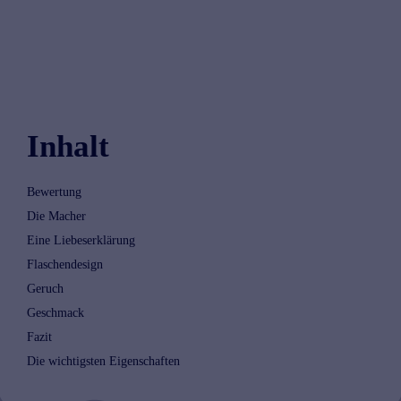
Inhalt
Bewertung
Die Macher
Eine Liebeserklärung
Flaschendesign
Geruch
Geschmack
Fazit
Die wichtigsten Eigenschaften