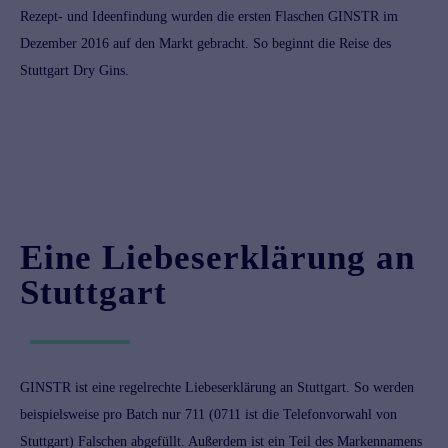
Rezept- und Ideenfindung wurden die ersten Flaschen GINSTR im
Dezember 2016 auf den Markt gebracht. So beginnt die Reise des
Stuttgart Dry Gins.
Eine Liebeserklärung an
Stuttgart
GINSTR ist eine regelrechte Liebeserklärung an Stuttgart. So werden
beispielsweise pro Batch nur 711 (0711 ist die Telefonvorwahl von
Stuttgart) Falschen abgefüllt. Außerdem ist ein Teil des Markennamens