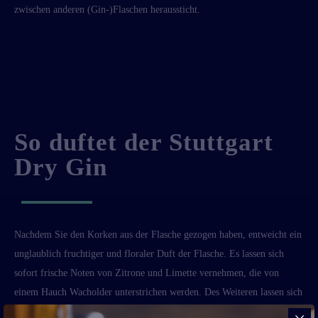
zwischen anderen (Gin-)Flaschen heraussticht.
So duftet der Stuttgart
Dry Gin
Nachdem Sie den Korken aus der Flasche gezogen haben, entweicht ein
unglaublich fruchtiger und floraler Duft der Flasche. Es lassen sich
sofort frische Noten von Zitrone und Limette vernehmen, die von
einem Hauch Wacholder unterstrichen werden. Des Weiteren lassen sich
leichte Noten von Kardamom, etwas Zimt und Rosmarin vernehmen.