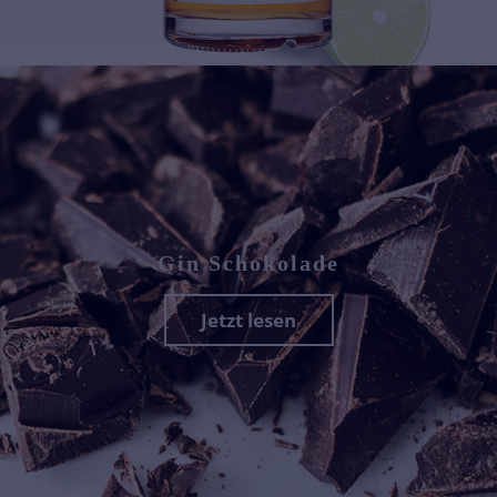
Gin Schokolade
Jetzt lesen