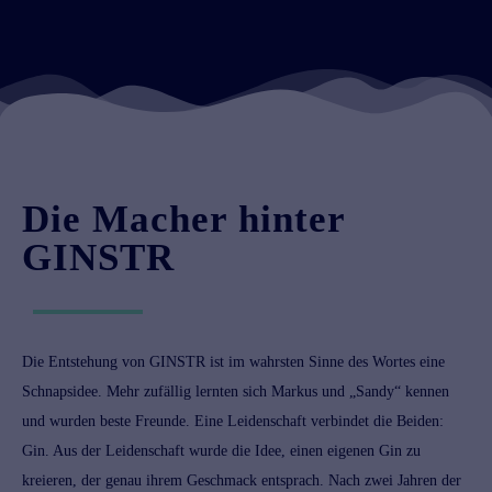
Die Macher hinter
GINSTR
Die Entstehung von GINSTR ist im wahrsten Sinne des Wortes eine
Schnapsidee. Mehr zufällig lernten sich Markus und „Sandy“ kennen
und wurden beste Freunde. Eine Leidenschaft verbindet die Beiden:
Gin. Aus der Leidenschaft wurde die Idee, einen eigenen Gin zu
kreieren, der genau ihrem Geschmack entsprach. Nach zwei Jahren der