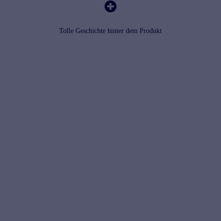
Tolle Geschichte hinter dem Produkt