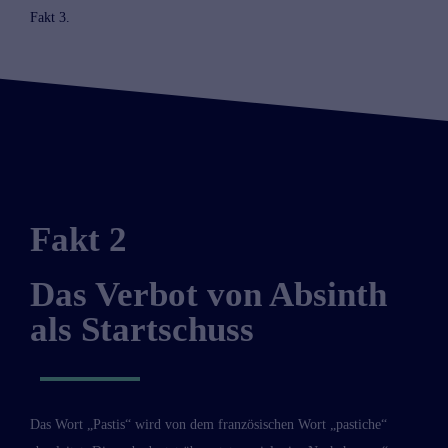
Fakt 3.
Fakt 2
Das Verbot von Absinth
als Startschuss
Das Wort „Pastis“ wird von dem französischen Wort „pastiche“