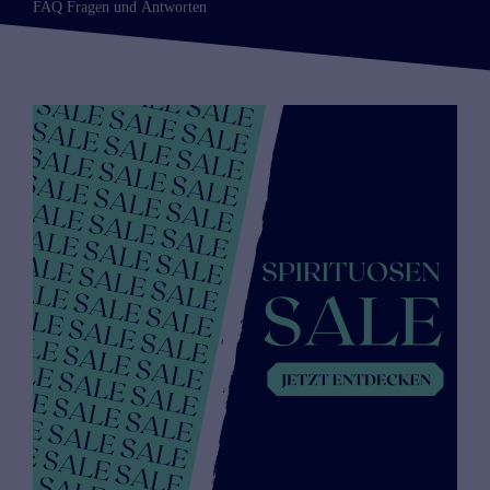
FAQ Fragen und Antworten