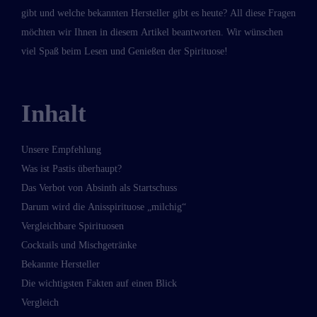
gibt und welche bekannten Hersteller gibt es heute? All diese Fragen
möchten wir Ihnen in diesem Artikel beantworten. Wir wünschen
viel Spaß beim Lesen und Genießen der Spirituose!
Inhalt
Unsere Empfehlung
Was ist Pastis überhaupt?
Das Verbot von Absinth als Startschuss
Darum wird die Anisspirituose „milchig“
Vergleichbare Spirituosen
Cocktails und Mischgetränke
Bekannte Hersteller
Die wichtigsten Fakten auf einen Blick
Vergleich