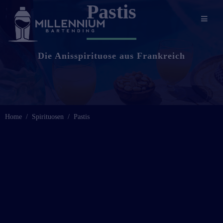
Pastis
Die Anisspirituose aus Frankreich
Home
Spirituosen
Pastis