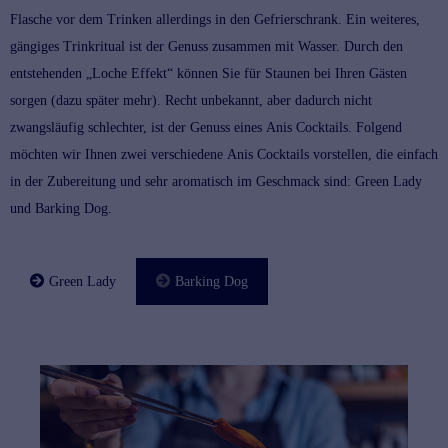
Flasche vor dem Trinken allerdings in den Gefrierschrank. Ein weiteres,
gängiges Trinkritual ist der Genuss zusammen mit Wasser. Durch den
entstehenden „Loche Effekt“ können Sie für Staunen bei Ihren Gästen
sorgen (dazu später mehr). Recht unbekannt, aber dadurch nicht
zwangsläufig schlechter, ist der Genuss eines
Anis Cocktails
. Folgend
möchten wir Ihnen zwei verschiedene
Anis Cocktails
vorstellen, die einfach
in der Zubereitung und sehr aromatisch im Geschmack sind: Green Lady
und Barking Dog.
Green Lady
Barking Dog