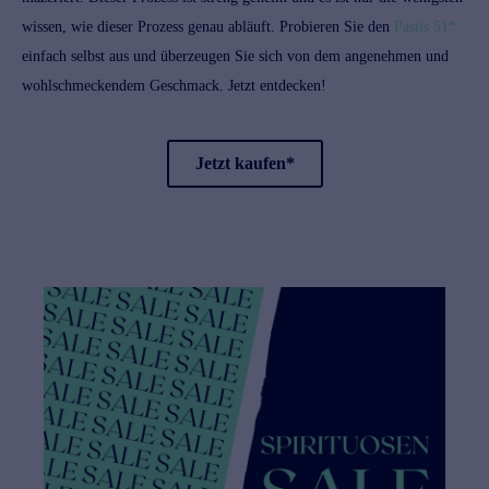
wissen, wie dieser Prozess genau abläuft. Probieren Sie den
Pastis 51*
einfach selbst aus und überzeugen Sie sich von dem angenehmen und
wohlschmeckendem Geschmack. Jetzt entdecken!
Jetzt kaufen*