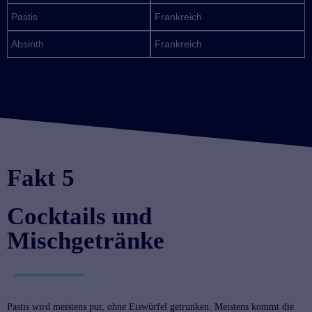
Pastis
Frankreich
Absinth
Frankreich
Fakt 5
Cocktails und
Mischgetränke
Pastis wird meistens pur, ohne Eiswürfel getrunken. Meistens kommt die