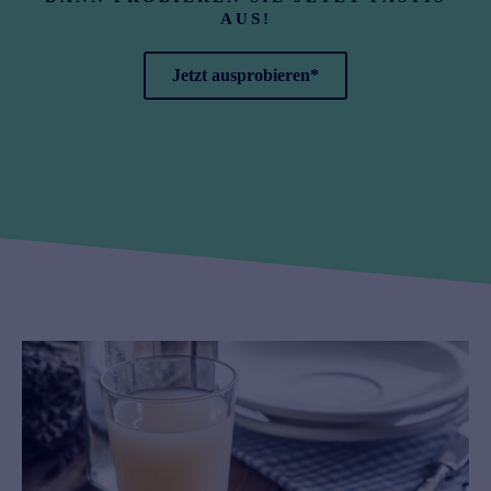
AUS!
Jetzt ausprobieren*