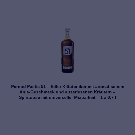
Pernod Pastis 51 – Edler Kräuterlikör mit aromatischem
Anis-Geschmack und auserlesenen Kräutern –
Spirituose mit universeller Mixbarkeit – 1 x 0,7 l